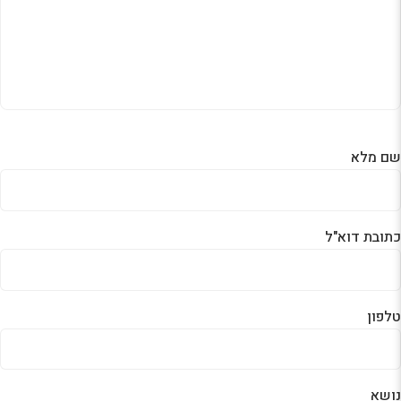
שם מלא
כתובת דוא"ל
טלפון
נושא