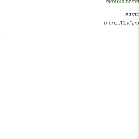
פתיחת וואטסאפ
כתובת
פיק"א 12, בנימינה