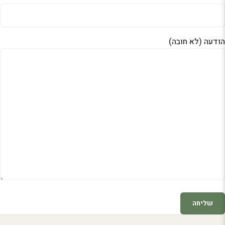
הודעה (לא חובה)